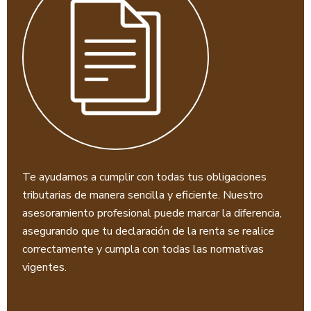
Te ayudamos a cumplir con todas tus obligaciones
tributarias de manera sencilla y eficiente. Nuestro
asesoramiento profesional puede marcar la diferencia,
asegurando que tu declaración de la renta se realice
correctamente y cumpla con todas las normativas
vigentes.