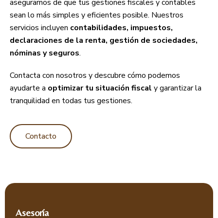
asegurarnos de que tus gestiones fiscales y contables
sean lo más simples y eficientes posible. Nuestros
servicios incluyen
contabilidades, impuestos,
declaraciones de la renta, gestión de sociedades,
nóminas y seguros
.
Contacta con nosotros y descubre cómo podemos
ayudarte a
optimizar tu situación fiscal
y garantizar la
tranquilidad en todas tus gestiones.
Contacto
Asesoría