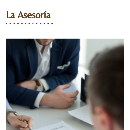
La Asesoría