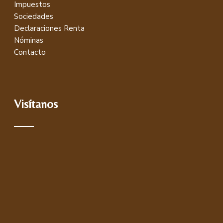
Impuestos
Sociedades
Declaraciones Renta
Nóminas
Contacto
Visítanos