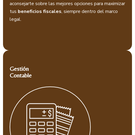
aconsejarte sobre las mejores opciones para maximizar
tus
beneficios fiscales
, siempre dentro del marco
legal.
Gestión
Contable