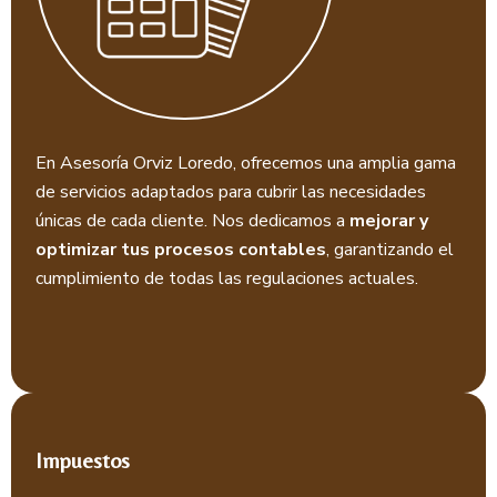
En Asesoría Orviz Loredo, ofrecemos una amplia gama
de servicios adaptados para cubrir las necesidades
únicas de cada cliente. Nos dedicamos a
mejorar y
optimizar tus procesos contables
, garantizando el
cumplimiento de todas las regulaciones actuales.
Impuestos