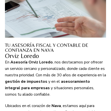
TU ASESORÍA FISCAL Y CONTABLE DE
CONFIANZA EN NAVA
Orviz Loredo
En
Asesoría Orviz Loredo
, nos destacamos por ofrecer
un servicio cercano y personalizado, donde cada cliente es
nuestra prioridad. Con más de 30 años de experiencia en la
gestión de impuestos
y en el
asesoramiento
integral para empresas
y situaciones personales,
somos tu aliado confiable.
Ubicados en el corazón de
Nava
, estamos aquí para