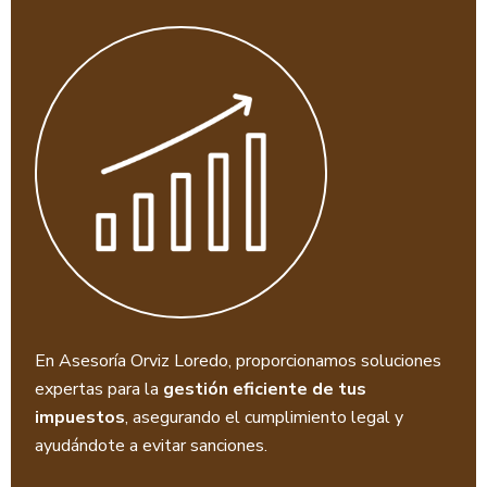
En Asesoría Orviz Loredo, proporcionamos soluciones
expertas para la
gestión eficiente de tus
impuestos
, asegurando el cumplimiento legal y
ayudándote a evitar sanciones.