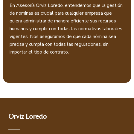
En Asesoría Orviz Loredo, entendemos que la gestión
de nóminas es crucial para cualquier empresa que
quiera administrar de manera eficiente sus recursos
humanos y cumplir con todas las normativas laborales
vigentes. Nos aseguramos de que cada nómina sea
precisa y cumpla con todas las regulaciones, sin
importar el tipo de contrato.
Orviz Loredo