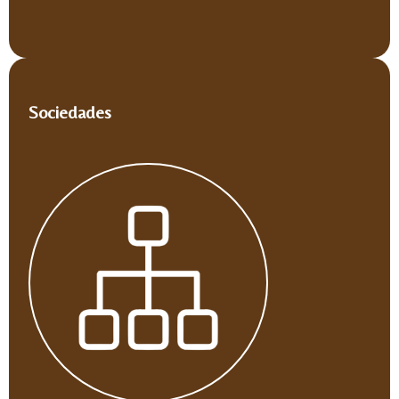
Sociedades