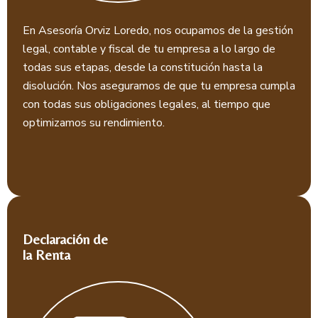
En Asesoría Orviz Loredo, nos ocupamos de la gestión
legal, contable y fiscal de tu empresa a lo largo de
todas sus etapas, desde la constitución hasta la
disolución. Nos aseguramos de que tu empresa cumpla
con todas sus obligaciones legales, al tiempo que
optimizamos su rendimiento.
Declaración de
la Renta