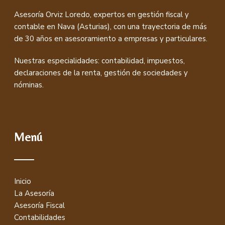
Asesoría Orviz Loredo, expertos en gestión fiscal y
contable en Nava (Asturias), con una trayectoria de más
de 30 años en asesoramiento a empresas y particulares.
Nuestras especialidades: contabilidad, impuestos,
declaraciones de la renta, gestión de sociedades y
nóminas.
Menú
Inicio
La Asesoría
Asesoría Fiscal
Contabilidades