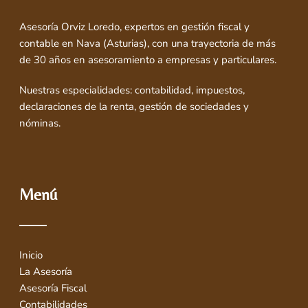
Asesoría Orviz Loredo, expertos en gestión fiscal y
contable en Nava (Asturias), con una trayectoria de más
de 30 años en asesoramiento a empresas y particulares.
Nuestras especialidades: contabilidad, impuestos,
declaraciones de la renta, gestión de sociedades y
nóminas.
Menú
Inicio
La Asesoría
Asesoría Fiscal
Contabilidades