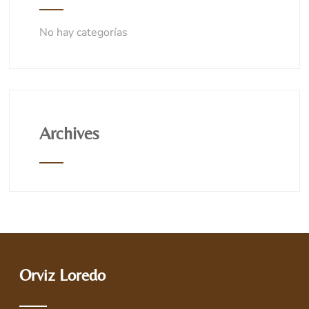
No hay categorías
Archives
Orviz Loredo