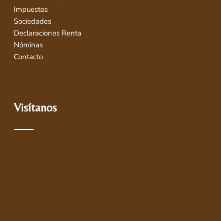
Impuestos
Sociedades
Declaraciones Renta
Nóminas
Contacto
Visítanos