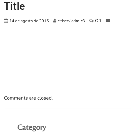
Title
Off
14 de agosto de 2015
citiserviadm-c3
Comments are closed.
Category