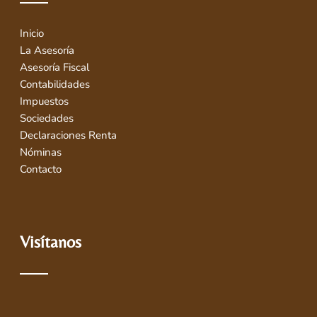
Inicio
La Asesoría
Asesoría Fiscal
Contabilidades
Impuestos
Sociedades
Declaraciones Renta
Nóminas
Contacto
Visítanos