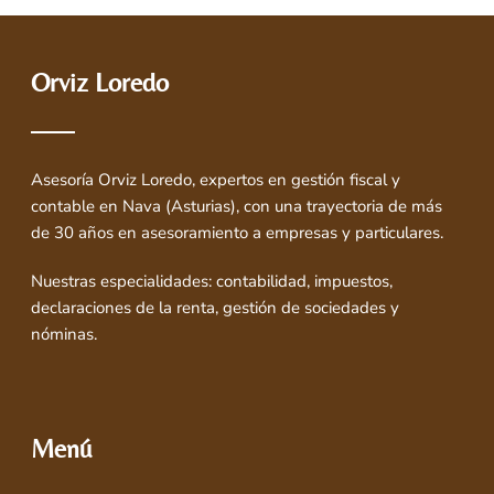
Orviz Loredo
Asesoría Orviz Loredo, expertos en gestión fiscal y
contable en Nava (Asturias), con una trayectoria de más
de 30 años en asesoramiento a empresas y particulares.
Nuestras especialidades: contabilidad, impuestos,
declaraciones de la renta, gestión de sociedades y
nóminas.
Menú