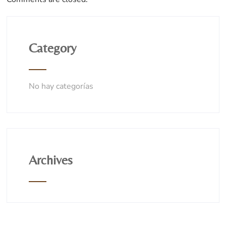
Category
No hay categorías
Archives