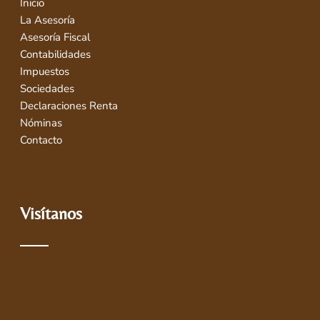
Inicio
La Asesoría
Asesoría Fiscal
Contabilidades
Impuestos
Sociedades
Declaraciones Renta
Nóminas
Contacto
Visítanos