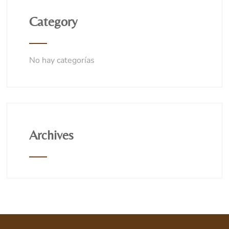
Category
No hay categorías
Archives