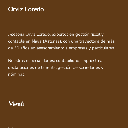
Orviz Loredo
Asesoría Orviz Loredo, expertos en gestión fiscal y
contable en Nava (Asturias), con una trayectoria de más
de 30 años en asesoramiento a empresas y particulares.
Nuestras especialidades: contabilidad, impuestos,
declaraciones de la renta, gestión de sociedades y
nóminas.
Menú